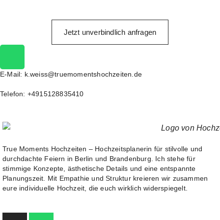
Jetzt unverbindlich anfragen
E-Mail: k.weiss@truemomentshochzeiten.de
Telefon: +4915128835410
True Moments Hochzeiten – Hochzeitsplanerin für stilvolle und
durchdachte Feiern in Berlin und Brandenburg. Ich stehe für
stimmige Konzepte, ästhetische Details und eine entspannte
Planungszeit. Mit Empathie und Struktur kreieren wir zusammen
eure individuelle Hochzeit, die euch wirklich widerspiegelt.